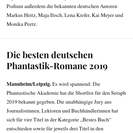
Podium außerdem die bekannten deutschen Autoren
Markus Heitz, Maja Ilisch, Lena Kiefer, Kai Meyer und
Monika Peetz.
Die besten deutschen
Phantastik-Romane 2019
Mannheim/Leipzig.
Es wird spannend: Die
Phantastische Akademie hat die Shortlist für den Seraph
2019 bekannt gegeben. Die unabhängige Jury aus
Journalistinnen, Lektoren und Buchhändlerinnen hat
sich für vier Titel in der Kategorie „Bestes Buch“
entschieden sowie für jeweils drei Titel in den