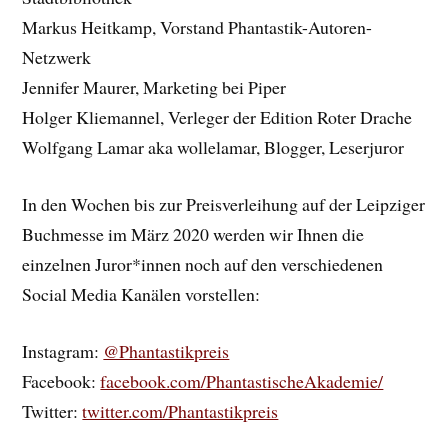
Markus Heitkamp, Vorstand Phantastik-Autoren-
Netzwerk
Jennifer Maurer, Marketing bei Piper
Holger Kliemannel, Verleger der Edition Roter Drache
Wolfgang Lamar aka wollelamar, Blogger, Leserjuror
In den Wochen bis zur Preisverleihung auf der Leipziger
Buchmesse im März 2020 werden wir Ihnen die
einzelnen Juror*innen noch auf den verschiedenen
Social Media Kanälen vorstellen:
Instagram:
@Phantastikpreis
Facebook:
facebook.com/PhantastischeAkademie/
Twitter:
twitter.com/Phantastikpreis