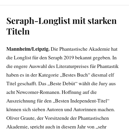
Seraph-Longlist mit starken
Titeln
Mannheim/Leipzig.
Die Phantastische Akademie hat
die Longlist für den Seraph 2019 bekannt gegeben. In
die engere Auswahl des Literaturpreises für Phantastik
haben es in der Kategorie „Bestes Buch“ diesmal elf
Titel geschafft. Das „Beste Debüt“ wählt die Jury aus
acht Newcomer-Romanen. Hoffnung auf die
Auszeichnung für den „Besten Independent-Titel“
können sich sieben Autoren und Autorinnen machen.
Oliver Graute, der Vorsitzende der Phantastischen
Akademie, spricht auch in diesem Jahr von „sehr