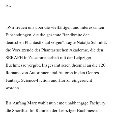
ist.
„Wir freuen uns über die vielfältigen und interessanten
Einsendungen, die die gesamte Bandbreite der
deutschen Phantastik aufzeigen“, sagte Natalja Schmidt,
die Vorsitzende der Phantastischen Akademie, die den
SERAPH in Zusammenarbeit mit der Leipziger
Buchmesse vergibt. Insgesamt seien diesmal an die 120
Romane von Autorinnen und Autoren in den Genres
Fantasy, Science-Fiction und Horror eingereicht
worden.
Bis Anfang März wählt nun eine unabhängige Fachjury
die Shortlist. Im Rahmen der Leipziger Buchmesse