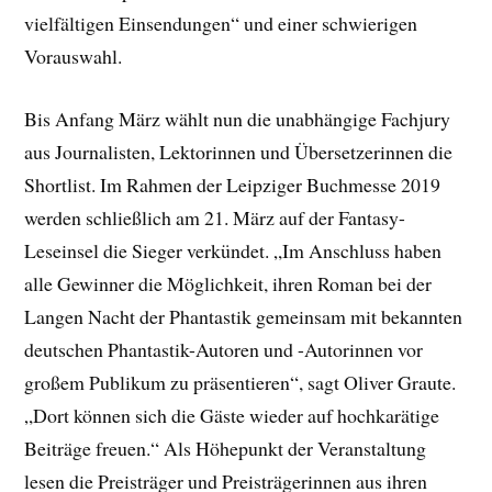
vielfältigen Einsendungen“ und einer schwierigen
Vorauswahl.
Bis Anfang März wählt nun die unabhängige Fachjury
aus Journalisten, Lektorinnen und Übersetzerinnen die
Shortlist. Im Rahmen der Leipziger Buchmesse 2019
werden schließlich am 21. März auf der Fantasy-
Leseinsel die Sieger verkündet. „Im Anschluss haben
alle Gewinner die Möglichkeit, ihren Roman bei der
Langen Nacht der Phantastik gemeinsam mit bekannten
deutschen Phantastik-Autoren und -Autorinnen vor
großem Publikum zu präsentieren“, sagt Oliver Graute.
„Dort können sich die Gäste wieder auf hochkarätige
Beiträge freuen.“ Als Höhepunkt der Veranstaltung
lesen die Preisträger und Preisträgerinnen aus ihren