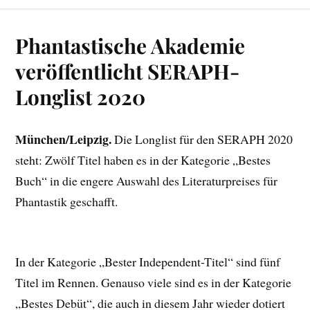
Phantastische Akademie
veröffentlicht SERAPH-
Longlist 2020
München/Leipzig.
Die Longlist für den SERAPH 2020
steht: Zwölf Titel haben es in der Kategorie „Bestes
Buch“ in die engere Auswahl des Literaturpreises für
Phantastik geschafft.
In der Kategorie „Bester Independent-Titel“ sind fünf
Titel im Rennen. Genauso viele sind es in der Kategorie
„Bestes Debüt“, die auch in diesem Jahr wieder dotiert