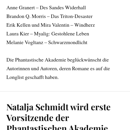
Anne Granert – Des Sandes Widerhall
Brandon Q. Morris – Das Triton-Desaster
Erik Kellen und Mira Valentin – Windherz
Laura Kier – Myalig: Gestohlene Leben
Melanie Vogltanz – Schwarzmondlicht
Die Phantastische Akademie beglückwünscht die
Autorinnen und Autoren, deren Romane es auf die
Longlist geschafft haben.
Natalja Schmidt wird erste
Vorsitzende der
Phantastischen Akademie