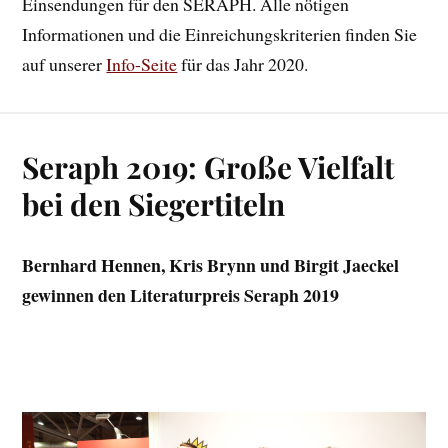
Einsendungen für den SERAPH. Alle nötigen
Informationen und die Einreichungskriterien finden Sie
auf unserer
Info-Seite
für das Jahr 2020.
Seraph 2019: Große Vielfalt
bei den Siegertiteln
Bernhard Hennen, Kris Brynn und Birgit Jaeckel
gewinnen den Literaturpreis Seraph 2019