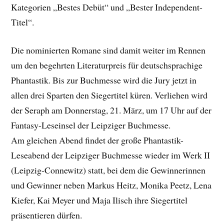
Kategorien „Bestes Debüt“ und „Bester Independent-
Titel“.
Die nominierten Romane sind damit weiter im Rennen
um den begehrten Literaturpreis für deutschsprachige
Phantastik. Bis zur Buchmesse wird die Jury jetzt in
allen drei Sparten den Siegertitel küren. Verliehen wird
der Seraph am Donnerstag, 21. März, um 17 Uhr auf der
Fantasy-Leseinsel der Leipziger Buchmesse.
Am gleichen Abend findet der große Phantastik-
Leseabend der Leipziger Buchmesse wieder im Werk II
(Leipzig-Connewitz) statt, bei dem die Gewinnerinnen
und Gewinner neben Markus Heitz, Monika Peetz, Lena
Kiefer, Kai Meyer und Maja Ilisch ihre Siegertitel
präsentieren dürfen.