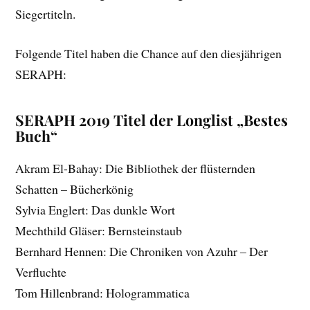
Siegertiteln.
Folgende Titel haben die Chance auf den diesjährigen
SERAPH:
SERAPH 2019 Titel der Longlist „Bestes
Buch“
Akram El-Bahay: Die Bibliothek der flüsternden
Schatten – Bücherkönig
Sylvia Englert: Das dunkle Wort
Mechthild Gläser: Bernsteinstaub
Bernhard Hennen: Die Chroniken von Azuhr – Der
Verfluchte
Tom Hillenbrand: Hologrammatica