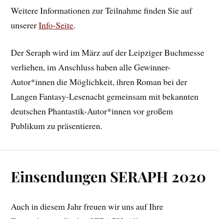
Weitere Informationen zur Teilnahme finden Sie auf
unserer
Info-Seite
.
Der Seraph wird im März auf der Leipziger Buchmesse
verliehen, im Anschluss haben alle Gewinner-
Autor*innen die Möglichkeit, ihren Roman bei der
Langen Fantasy-Lesenacht gemeinsam mit bekannten
deutschen Phantastik-Autor*innen vor großem
Publikum zu präsentieren.
Einsendungen SERAPH 2020
Auch in diesem Jahr freuen wir uns auf Ihre