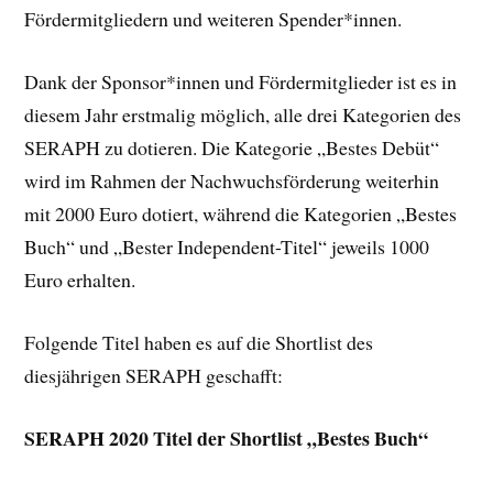
Fördermitgliedern und weiteren Spender*innen.
Dank der Sponsor*innen und Fördermitglieder ist es in
diesem Jahr erstmalig möglich, alle drei Kategorien des
SERAPH zu dotieren. Die Kategorie „Bestes Debüt“
wird im Rahmen der Nachwuchsförderung weiterhin
mit 2000 Euro dotiert, während die Kategorien „Bestes
Buch“ und „Bester Independent-Titel“ jeweils 1000
Euro erhalten.
Folgende Titel haben es auf die Shortlist des
diesjährigen SERAPH geschafft:
SERAPH 2020 Titel der Shortlist „Bestes Buch“