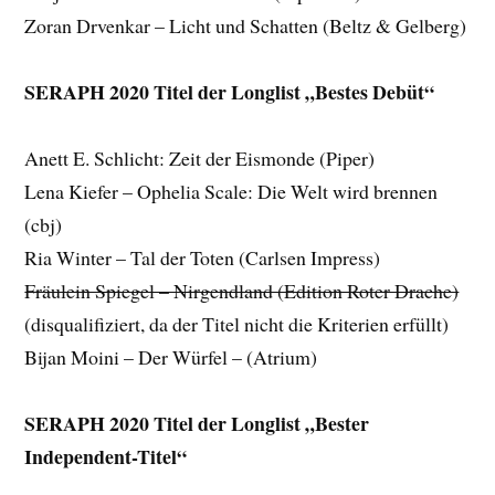
Zoran Drvenkar – Licht und Schatten (Beltz & Gelberg)
SERAPH 2020 Titel der Longlist „Bestes Debüt“
Anett E. Schlicht: Zeit der Eismonde (Piper)
Lena Kiefer – Ophelia Scale: Die Welt wird brennen
(cbj)
Ria Winter – Tal der Toten (Carlsen Impress)
Fräulein Spiegel – Nirgendland (Edition Roter Drache)
(disqualifiziert, da der Titel nicht die Kriterien erfüllt)
Bijan Moini – Der Würfel – (Atrium)
SERAPH 2020 Titel der Longlist „Bester
Independent-Titel“