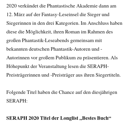
2020 verkündet die Phantastische Akademie dann am
12. März auf der Fantasy-Leseinsel die Sieger und
Siegerinnen in den drei Kategorien. Im Anschluss haben
diese die Möglichkeit, ihren Roman im Rahmen des
großen Phantastik-Leseabends gemeinsam mit
bekannten deutschen Phantastik-Autoren und -
Autorinnen vor großem Publikum zu präsentieren. Als
Höhepunkt der Veranstaltung lesen die SERAPH-
Preisträgerinnen und -Preisträger aus ihren Siegertiteln.
Folgende Titel haben die Chance auf den diesjährigen
SERAPH:
SERAPH 2020 Titel der Longlist „Bestes Buch“