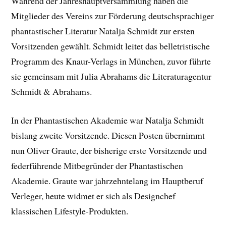
Während der Jahreshauptversammlung haben die
Mitglieder des Vereins zur Förderung deutschsprachiger
phantastischer Literatur Natalja Schmidt zur ersten
Vorsitzenden gewählt. Schmidt leitet das belletristische
Programm des Knaur-Verlags in München, zuvor führte
sie gemeinsam mit Julia Abrahams die Literaturagentur
Schmidt & Abrahams.
In der Phantastischen Akademie war Natalja Schmidt
bislang zweite Vorsitzende. Diesen Posten übernimmt
nun Oliver Graute, der bisherige erste Vorsitzende und
federführende Mitbegründer der Phantastischen
Akademie. Graute war jahrzehntelang im Hauptberuf
Verleger, heute widmet er sich als Designchef
klassischen Lifestyle-Produkten.