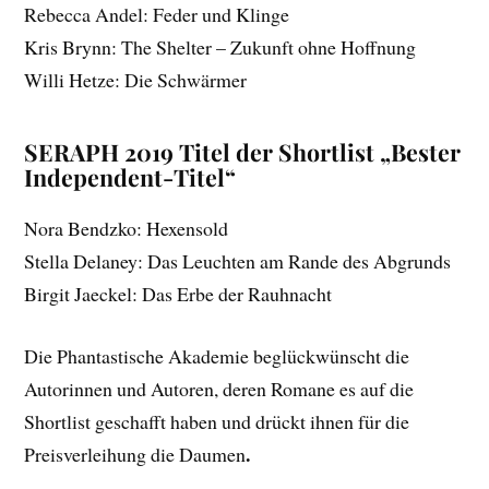
Rebecca Andel: Feder und Klinge
Kris Brynn: The Shelter – Zukunft ohne Hoffnung
Willi Hetze: Die Schwärmer
SERAPH 2019 Titel der Shortlist „Bester
Independent-Titel“
Nora Bendzko: Hexensold
Stella Delaney: Das Leuchten am Rande des Abgrunds
Birgit Jaeckel: Das Erbe der Rauhnacht
Die Phantastische Akademie beglückwünscht die
Autorinnen und Autoren, deren Romane es auf die
Shortlist geschafft haben und drückt ihnen für die
.
Preisverleihung die Daumen