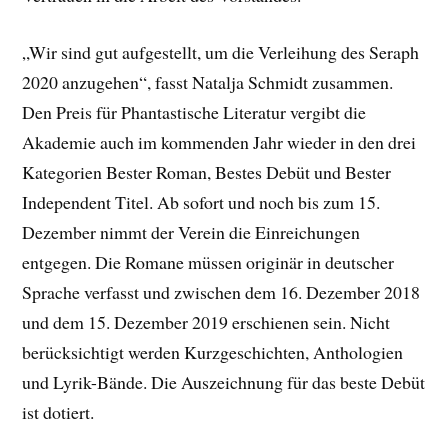
„Wir sind gut aufgestellt, um die Verleihung des Seraph
2020 anzugehen“, fasst Natalja Schmidt zusammen.
Den Preis für Phantastische Literatur vergibt die
Akademie auch im kommenden Jahr wieder in den drei
Kategorien Bester Roman, Bestes Debüt und Bester
Independent Titel. Ab sofort und noch bis zum 15.
Dezember nimmt der Verein die Einreichungen
entgegen. Die Romane müssen originär in deutscher
Sprache verfasst und zwischen dem 16. Dezember 2018
und dem 15. Dezember 2019 erschienen sein. Nicht
berücksichtigt werden Kurzgeschichten, Anthologien
und Lyrik-Bände. Die Auszeichnung für das beste Debüt
ist dotiert.