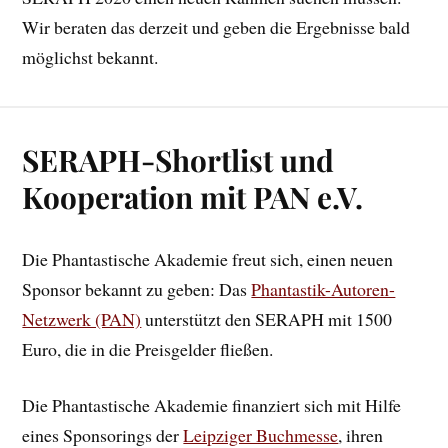
Wir beraten das derzeit und geben die Ergebnisse bald
möglichst bekannt.
SERAPH-Shortlist und
Kooperation mit PAN e.V.
Die Phantastische Akademie freut sich, einen neuen
Sponsor bekannt zu geben: Das
Phantastik-Autoren-
Netzwerk (PAN)
unterstützt den SERAPH mit 1500
Euro, die in die Preisgelder fließen.
Die Phantastische Akademie finanziert sich mit Hilfe
eines Sponsorings der
Leipziger Buchmesse
, ihren