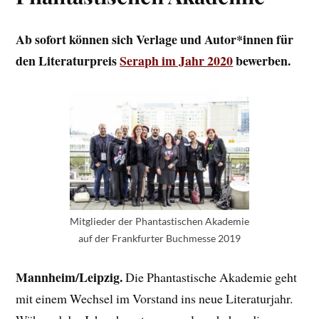
Ab sofort können sich Verlage und Autor*innen für
den Literaturpreis
Seraph im Jahr 2020
bewerben.
Mitglieder der Phantastischen Akademie
auf der Frankfurter Buchmesse 2019
Mannheim/Leipzig.
Die Phantastische Akademie geht
mit einem Wechsel im Vorstand ins neue Literaturjahr.