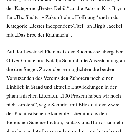
der Kategorie „Bestes Debüt“ an die Autorin Kris Brynn
für „The Shelter – Zukunft ohne Hoffnung“ und in der
Kategorie „Bester Independent-Titel“ an Birgit Jaeckel
mit „Das Erbe der Rauhnacht“.
Auf der Leseinsel Phantastik der Buchmesse übergaben
Oliver Graute und Natalja Schmidt die Auszeichnung an
die drei Sieger. Zuvor aber ermöglichten die beiden
Vorsitzenden des Vereins den Zuhörern noch einen
Einblick in Stand und aktuelle Entwicklungen in der
phantastischen Literatur. „100 Prozent haben wir noch
nicht erreicht“, sagte Schmidt mit Blick auf den Zweck
der Phantastischen Akademie, Literatur aus den
Bereichen Science Fiction, Fantasy und Horror zu mehr
Ansehen und Aufmerksamkeit im Literaturbetrieb und