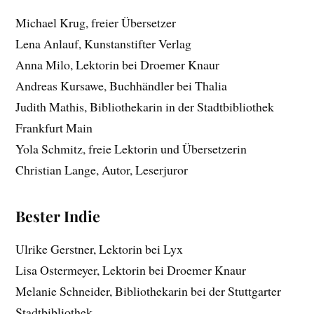
Michael Krug, freier Übersetzer
Lena Anlauf, Kunstanstifter Verlag
Anna Milo, Lektorin bei Droemer Knaur
Andreas Kursawe, Buchhändler bei Thalia
Judith Mathis, Bibliothekarin in der Stadtbibliothek
Frankfurt Main
Yola Schmitz, freie Lektorin und Übersetzerin
Christian Lange, Autor, Leserjuror
Bester Indie
Ulrike Gerstner, Lektorin bei Lyx
Lisa Ostermeyer, Lektorin bei Droemer Knaur
Melanie Schneider, Bibliothekarin bei der Stuttgarter
Stadtbibliothek