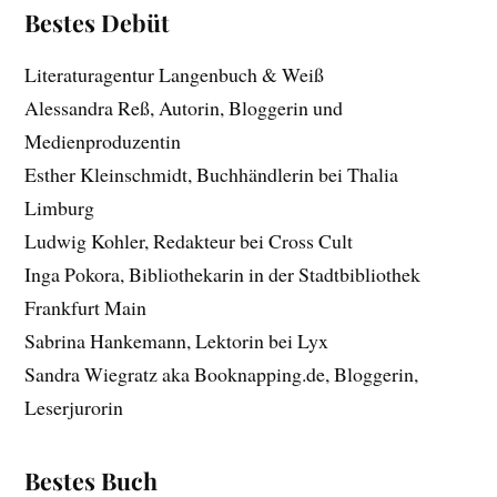
Bestes Debüt
Literaturagentur Langenbuch & Weiß
Alessandra Reß, Autorin, Bloggerin und
Medienproduzentin
Esther Kleinschmidt, Buchhändlerin bei Thalia
Limburg
Ludwig Kohler, Redakteur bei Cross Cult
Inga Pokora, Bibliothekarin in der Stadtbibliothek
Frankfurt Main
Sabrina Hankemann, Lektorin bei Lyx
Sandra Wiegratz aka Booknapping.de, Bloggerin,
Leserjurorin
Bestes Buch