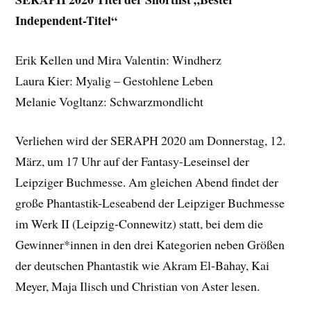
Independent-Titel“
Erik Kellen und Mira Valentin: Windherz
Laura Kier: Myalig – Gestohlene Leben
Melanie Vogltanz: Schwarzmondlicht
Verliehen wird der SERAPH 2020 am Donnerstag, 12.
März, um 17 Uhr auf der Fantasy-Leseinsel der
Leipziger Buchmesse. Am gleichen Abend findet der
große Phantastik-Leseabend der Leipziger Buchmesse
im Werk II (Leipzig-Connewitz) statt, bei dem die
Gewinner*innen in den drei Kategorien neben Größen
der deutschen Phantastik wie Akram El-Bahay, Kai
Meyer, Maja Ilisch und Christian von Aster lesen.