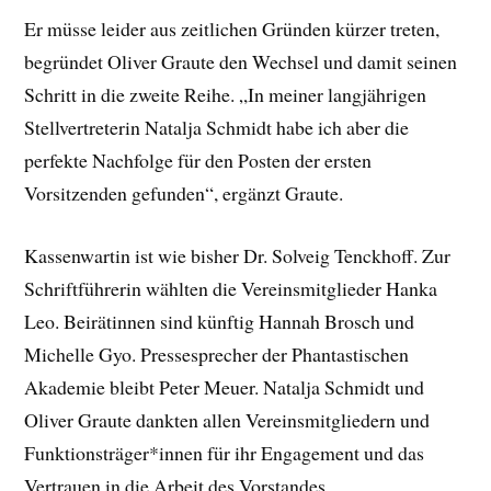
Er müsse leider aus zeitlichen Gründen kürzer treten,
begründet Oliver Graute den Wechsel und damit seinen
Schritt in die zweite Reihe. „In meiner langjährigen
Stellvertreterin Natalja Schmidt habe ich aber die
perfekte Nachfolge für den Posten der ersten
Vorsitzenden gefunden“, ergänzt Graute.
Kassenwartin ist wie bisher Dr. Solveig Tenckhoff. Zur
Schriftführerin wählten die Vereinsmitglieder Hanka
Leo. Beirätinnen sind künftig Hannah Brosch und
Michelle Gyo. Pressesprecher der Phantastischen
Akademie bleibt Peter Meuer. Natalja Schmidt und
Oliver Graute dankten allen Vereinsmitgliedern und
Funktionsträger*innen für ihr Engagement und das
Vertrauen in die Arbeit des Vorstandes.