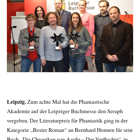
Leipzig.
Zum achte Mal hat die Phantastische
Akademie auf der Leipziger Buchmesse den Seraph
vergeben. Der Literaturpreis für Phantastik ging in der
Kategorie „Bester Roman“ an Bernhard Hennen für sein
Buch „Die Chroniken von Azuhr – Der Verfluchte“, in