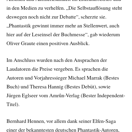
in den Medien zu verhelfen. „Die Selbstauflösung steht
deswegen noch nicht zur Debatte“, scherzte sie.
„Phantastik gewinnt immer mehr an Stellenwert, auch
hier auf der Leseinsel der Buchmesse“, gab wiederum
Oliver Graute einen positiven Ausblick.
Im Anschluss wurden nach den Ansprachen der
Laudatoren die Preise vergeben. Es sprachen die
Autoren und Vorjahressieger Michael Marrak (Bestes
Buch) und Theresa Hannig (Bestes Debüt), sowie
Jürgen Eglseer vom Amrûn-Verlag (Bester Independent-
Titel).
Bernhard Hennen, vor allem dank seiner Elfen-Saga
einer der bekanntesten deutschen Phantastik-Autoren,