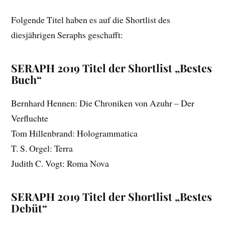
Folgende Titel haben es auf die Shortlist des
diesjährigen Seraphs geschafft:
SERAPH 2019 Titel der Shortlist „Bestes
Buch“
Bernhard Hennen: Die Chroniken von Azuhr – Der
Verfluchte
Tom Hillenbrand: Hologrammatica
T. S. Orgel: Terra
Judith C. Vogt: Roma Nova
SERAPH 2019 Titel der Shortlist „Bestes
Debüt“