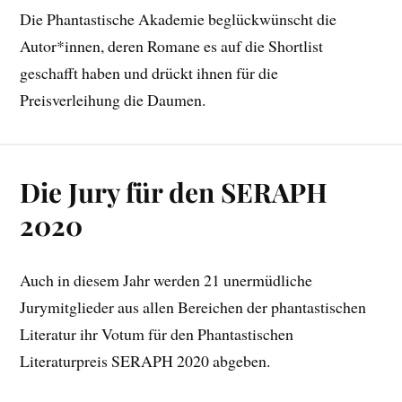
Die Phantastische Akademie beglückwünscht die
Autor*innen, deren Romane es auf die Shortlist
geschafft haben und drückt ihnen für die
Preisverleihung die Daumen.
Die Jury für den SERAPH
2020
Auch in diesem Jahr werden 21 unermüdliche
Jurymitglieder aus allen Bereichen der phantastischen
Literatur ihr Votum für den Phantastischen
Literaturpreis SERAPH 2020 abgeben.