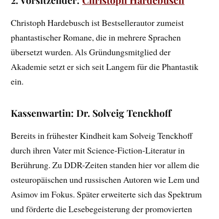
2. Vorsitzender:
Christoph Hardebusch
Christoph Hardebusch ist Bestsellerautor zumeist
phantastischer Romane, die in mehrere Sprachen
übersetzt wurden. Als Gründungsmitglied der
Akademie setzt er sich seit Langem für die Phantastik
ein.
Kassenwartin: Dr. Solveig Tenckhoff
Bereits in frühester Kindheit kam Solveig Tenckhoff
durch ihren Vater mit Science-Fiction-Literatur in
Berührung. Zu DDR-Zeiten standen hier vor allem die
osteuropäischen und russischen Autoren wie Lem und
Asimov im Fokus. Später erweiterte sich das Spektrum
und förderte die Lesebegeisterung der promovierten