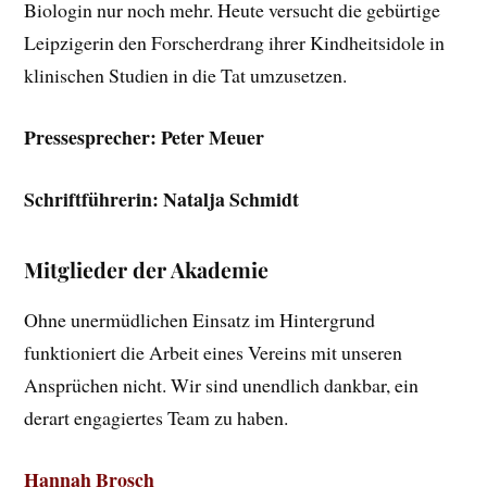
Biologin nur noch mehr. Heute versucht die gebürtige
Leipzigerin den Forscherdrang ihrer Kindheitsidole in
klinischen Studien in die Tat umzusetzen.
Pressesprecher: Peter Meuer
Schriftführerin: Natalja Schmidt
Mitglieder der Akademie
Ohne unermüdlichen Einsatz im Hintergrund
funktioniert die Arbeit eines Vereins mit unseren
Ansprüchen nicht. Wir sind unendlich dankbar, ein
derart engagiertes Team zu haben.
Hannah Brosch