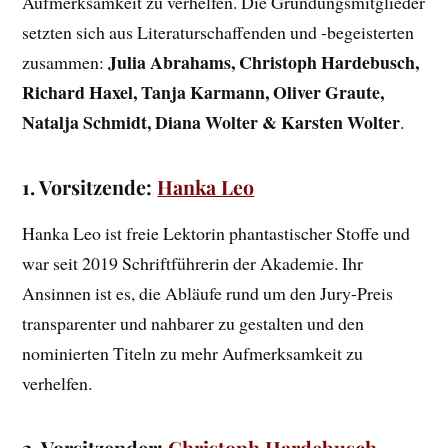
Aufmerksamkeit zu verhelfen. Die Gründungsmitglieder
setzten sich aus Literaturschaffenden und -begeisterten
Julia Abrahams, Christoph Hardebusch,
zusammen:
Richard Haxel, Tanja Karmann, Oliver Graute,
Natalja Schmidt, Diana Wolter & Karsten Wolter
.
1. Vorsitzende:
Hanka Leo
Hanka Leo ist freie Lektorin phantastischer Stoffe und
war seit 2019 Schriftführerin der Akademie. Ihr
Ansinnen ist es, die Abläufe rund um den Jury-Preis
transparenter und nahbarer zu gestalten und den
nominierten Titeln zu mehr Aufmerksamkeit zu
verhelfen.