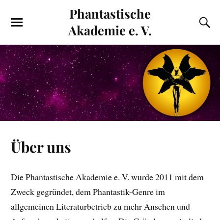
Phantastische
Akademie e. V.
Über uns
Die Phantastische Akademie e. V. wurde 2011 mit dem
Zweck gegründet, dem Phantastik-Genre im
allgemeinen Literaturbetrieb zu mehr Ansehen und