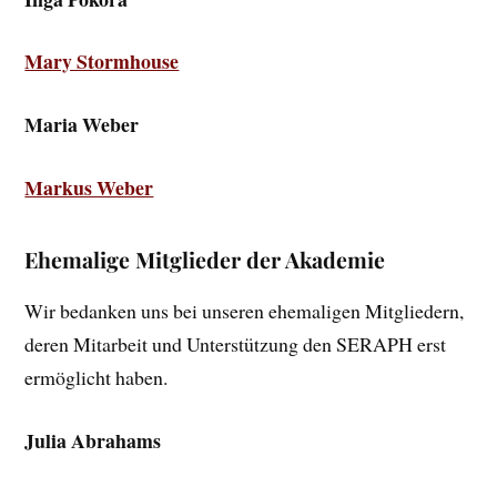
Mary Stormhouse
Maria Weber
Markus Weber
Ehemalige Mitglieder der Akademie
Wir bedanken uns bei unseren ehemaligen Mitgliedern,
deren Mitarbeit und Unterstützung den SERAPH erst
ermöglicht haben.
Julia Abrahams