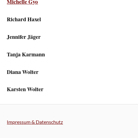
Michelle Gyo
Richard Haxel
Jennifer Jäger
Tanja Karmann
Diana Wolter
Karsten Wolter
Impressum & Datenschutz