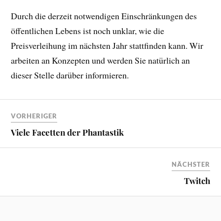
Durch die derzeit notwendigen Einschränkungen des
öffentlichen Lebens ist noch unklar, wie die
Preisverleihung im nächsten Jahr stattfinden kann. Wir
arbeiten an Konzepten und werden Sie natürlich an
dieser Stelle darüber informieren.
VORHERIGER
Viele Facetten der Phantastik
NÄCHSTER
Twitch