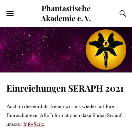
Phantastische
Akademie e. V.
Einreichungen SERAPH 2021
Auch in diesem Jahr freuen wir uns wieder auf Ihre
Einreichungen. Alle Informationen dazu finden Sie auf
unserer
Info-Seite
.